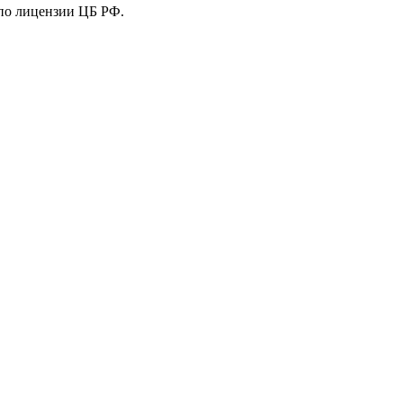
 по лицензии ЦБ РФ.